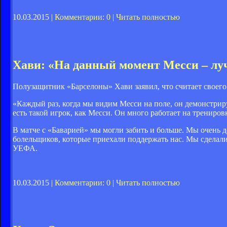
10.03.2015 |
Комментарии: 0
|
Читать полностью
Хави: «На данный момент Месси – лу
Полузащитник «Барселоны» Хави заявил, что считает своег
«Каждый раз, когда мы видим Месси на поле, он демонстрируе
есть такой игрок, как Месси. Он много работает на трениро
В матче с «Баварией» мы могли забить и больше. Мы очень д
болельщиков, которые приехали поддержать нас. Мы сделали
УЕФА.
10.03.2015 |
Комментарии: 0
|
Читать полностью